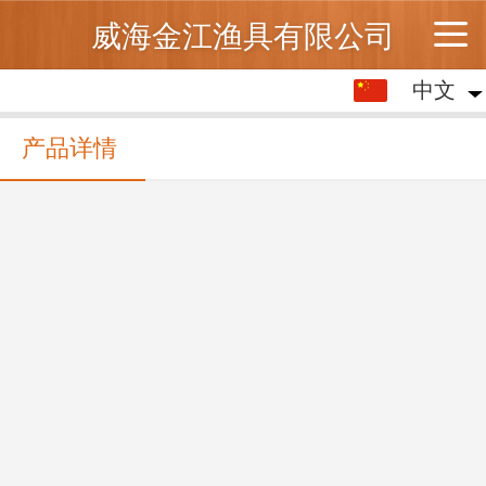
威海金江渔具有限公司
中文
中文
English
产品详情