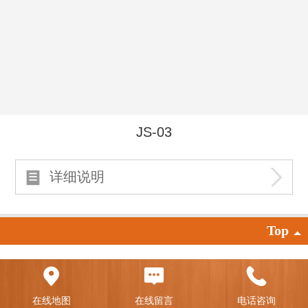
JS-03
详细说明
Top
©
2026 版权所有
凡科商城提供技术支持
|
电脑版
在线地图
在线留言
电话咨询