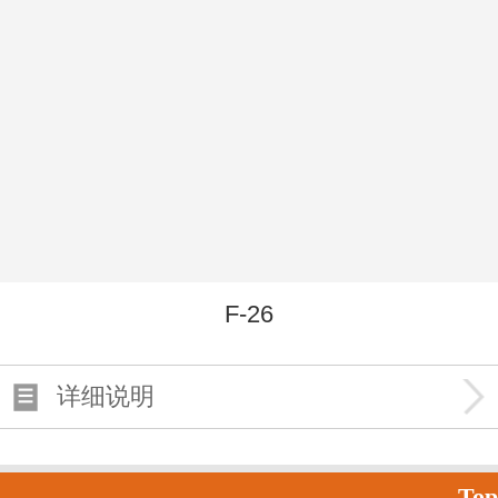
F-26
详细说明
Top