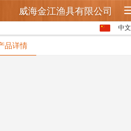
威海金江渔具有限公司
中文
中文
English
产品详情